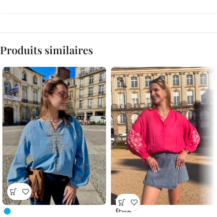
Produits similaires
ÉPUISÉ