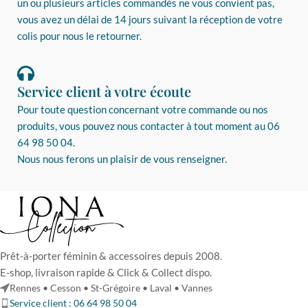
un ou plusieurs articles commandés ne vous convient pas,
vous avez un délai de 14 jours suivant la réception de votre
colis pour nous le retourner.
Service client à votre écoute
Pour toute question concernant votre commande ou nos
produits, vous pouvez nous contacter à tout moment au
06
64 98 50 04
.
Nous nous ferons un plaisir de vous renseigner.
Prêt-à-porter féminin & accessoires depuis 2008.
E-shop, livraison rapide & Click & Collect dispo.
Rennes • Cesson • St-Grégoire • Laval • Vannes
Service client : 06 64 98 50 04