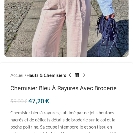
Accueil
Hauts & Chemisiers
Chemisier Bleu À Rayures Avec Broderie
47,20
€
59,00
€
Chemisier bleu à rayures, sublimé par de jolis boutons
nacrés et de délicats détails de broderie sur le col et la
poche poitrine. Sa coupe intemporelle et son tissu en