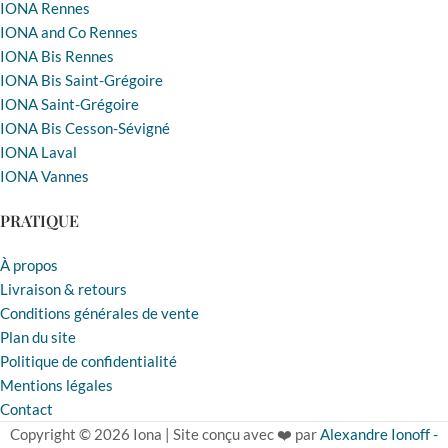
IONA Rennes
IONA and Co Rennes
IONA Bis Rennes
IONA Bis Saint-Grégoire
IONA Saint-Grégoire
IONA Bis Cesson-Sévigné
IONA Laval
IONA Vannes
PRATIQUE
À propos
Livraison & retours
Conditions générales de vente
Plan du site
Politique de confidentialité
Mentions légales
Contact
Copyright © 2026 Iona | Site conçu avec ❤️ par
Alexandre Ionoff -