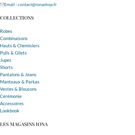
Email : contact@ionashop.fr
COLLECTIONS
Robes
Combinaisons
Hauts & Chemisiers
Pulls & Gilets
Jupes
Shorts
Pantalons & Jeans
Manteaux & Parkas
Vestes & Blousons
Cérémonie
Accessoires
Lookbook
LES MAGASINS IONA