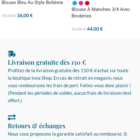
Blouse Bleu Au Style Bohème
Blouse À Manches 3/4 Avec
36,00
€
45,00
€
Broderies
44,00
€
55,00
€
Livraison gratuite dès 150 €
Profitez de la livraison gratuite dès 150 € d’achat sur toute
la boutique Iona Shop. En cas de retrait en magasin, nous
vous remboursons les frais de port. Faites-vous donc plaisir !
(Pendant les périodes de soldes, aucun frais de livraison n’est
offert.)
Retours & échanges
Nous vous proposons la garantie satisfait ou remboursé. Si